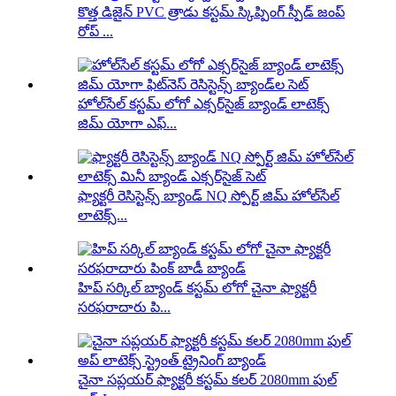
కొత్త డిజైన్ PVC త్రాడు కస్టమ్ స్కిప్పింగ్ స్పీడ్ జంప్
రోప్ ...
హోల్‌సేల్ కస్టమ్ లోగో ఎక్సర్‌సైజ్ బ్యాండ్ లాటెక్స్
జిమ్ యోగా ఎఫ్...
ఫ్యాక్టరీ రెసిస్టెన్స్ బ్యాండ్ NQ స్పోర్ట్ జిమ్ హోల్‌సేల్
లాటెక్స్...
హిప్ సర్కిల్ బ్యాండ్ కస్టమ్ లోగో చైనా ఫ్యాక్టరీ
సరఫరాదారు పి...
చైనా సప్లయర్ ఫ్యాక్టరీ కస్టమ్ కలర్ 2080mm పుల్