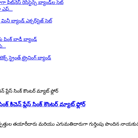
 ఎఫ్...
ి...
కిచెన్ ప్లేస్ సింక్ కౌంటర్ మ్యాట్ ఫ్లోర్
 ఉత్పత్తుల తయారీదారు మరియు ఎగుమతిదారుగా గుర్తింపు పొందిన నాయక