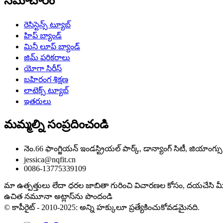
సమాచారం
రెసిస్టెన్స్ ట్యూబ్
హిప్ బ్యాండ్
మినీ లూప్ బ్యాండ్
జిమ్ పరికరాలు
యోగా సిరీస్
బహిరంగ శిక్షణ
లాటెక్స్ ట్యూబ్
ఇతరులు
మమ్మల్ని సంప్రదించండి
నెం.66 ఫాంగ్జియన్ ఇండస్ట్రియల్ పార్క్, డాన్యాంగ్ సిటీ, జియాంగ్స
jessica@nqfit.cn
0086-13775339109
మా ఉత్పత్తులు లేదా ధరల జాబితా గురించి విచారణల కోసం, దయచేసి మ
ఉచిత నమూనా అట్లాస్‌ను పొందండి
© కాపీరైట్ - 2010-2025: అన్ని హక్కులూ ప్రత్యేకించుకోవడమైనది.