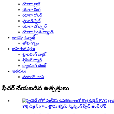
యోగా బ్లాక్
యోగా రింగ్
యోగా రోలర్
స్లయిడ్ ప్లేట్
యోగా బోల్స్టర్
యోగా స్ట్రెత్ బ్యాండ్
లాటెక్స్ ట్యూబ్
తోట గొట్టం
బహిరంగ శిక్షణ
ట్రావెలింగ్ బ్యాగ్
స్లీపింగ్ బ్యాగ్
క్యాంపింగ్ టెంట్
ఇతరులు
వంటగది చాప
ఫీచర్ చేయబడిన ఉత్పత్తులు
కొత్త డిజైన్ PVC త్రాడు కస్టమ్ స్కిప్పింగ్ స్పీడ్ జంప్ రోప్ ...