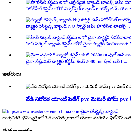
హోల్‌సేల్ కస్టమ్ లోగో ఎక్సర్‌సైజ్ బ్యాండ్ లాటెక్స్ జిమ్ యోగా
ఫ్యాక్టరీ రెసిస్టెన్స్ బ్యాండ్ NQ స్పోర్ట్ జిమ్ హోల్‌సేల్ లాటెక్స్...
హిప్ సర్కిల్ బ్యాండ్ కస్టమ్ లోగో చైనా ఫ్యాక్టరీ సరఫరాదారు ప
చైనా సప్లయర్ ఫ్యాక్టరీ కస్టమ్ కలర్ 2080mm పుల్ అప్ L...
ఇతరులు
వేడి నిరోధక యాంటీ ఫెటీగ్ pvc మెమరీ ఫోమ్ pvc సింక్ 
దార్శనికత భవిష్యత్తులో 3-5 సంవత్సరాలలో యోగా మరియు ఫిట్‌నెస్