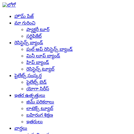
హొమ్ పేజ్
మా గురించి
ఫ్యాక్టరీ టూర్
సర్టిఫికేట్
రెసిస్టెన్స్ బ్యాండ్
పుల్ అప్ రెసిస్టెన్స్ బ్యాండ్
మినీ లూప్ బ్యాండ్
హిప్ బ్యాండ్
రెసిస్టెన్స్ ట్యూబ్
పైలేట్స్ సంస్కర్త
పైలేట్స్ బెడ్
యోగా సిరీస్
ఇతర ఉత్పత్తులు
జిమ్ పరికరాలు
లాటెక్స్ ట్యూబ్
బహిరంగ శిక్షణ
ఇతరులు
వార్తలు