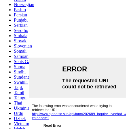
Norwegian
Pashto
Persian
Punjabi
Serbian
Sesotho
Sinhala
Slovak
Slovenian
Somali
Samoan
Scots Gaelic
Shona
Sindhi
Sundanese
Swahili
Tajik
Tamil
Telugu
Thai
Ukrainian
Urdu
Uzbek
Vietnamese
Welsh