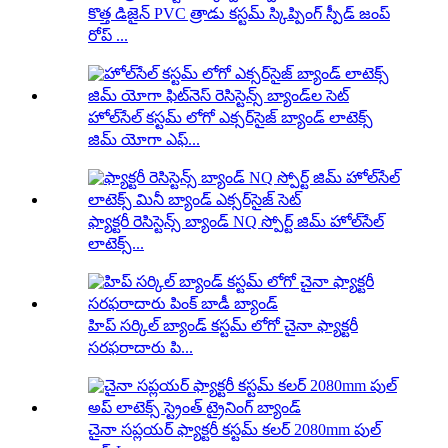
కొత్త డిజైన్ PVC త్రాడు కస్టమ్ స్కిప్పింగ్ స్పీడ్ జంప్
రోప్ ...
హోల్‌సేల్ కస్టమ్ లోగో ఎక్సర్‌సైజ్ బ్యాండ్ లాటెక్స్
జిమ్ యోగా ఎఫ్...
ఫ్యాక్టరీ రెసిస్టెన్స్ బ్యాండ్ NQ స్పోర్ట్ జిమ్ హోల్‌సేల్
లాటెక్స్...
హిప్ సర్కిల్ బ్యాండ్ కస్టమ్ లోగో చైనా ఫ్యాక్టరీ
సరఫరాదారు పి...
చైనా సప్లయర్ ఫ్యాక్టరీ కస్టమ్ కలర్ 2080mm పుల్