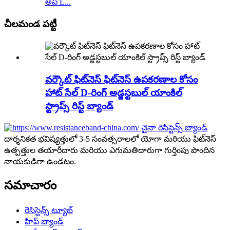
అప్ L...
చీలమండ పట్టీ
వర్కౌట్ ఫిట్‌నెస్ ఫిట్‌నెస్ ఉపకరణాల కోసం
హాట్ సేల్ D-రింగ్ అడ్జస్టబుల్ యాంకిల్
స్ట్రాప్స్ రిస్ట్ బ్యాండ్
దార్శనికత భవిష్యత్తులో 3-5 సంవత్సరాలలో యోగా మరియు ఫిట్‌నెస్
ఉత్పత్తుల తయారీదారు మరియు ఎగుమతిదారుగా గుర్తింపు పొందిన
నాయకుడిగా ఉండటం.
సమాచారం
రెసిస్టెన్స్ ట్యూబ్
హిప్ బ్యాండ్