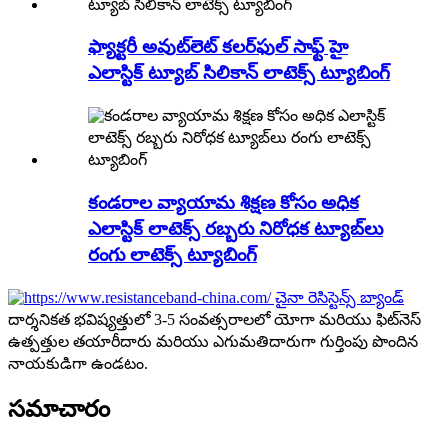
ఫ్యాక్టరీ అవుట్‌లెట్ కలర్‌ఫుల్ సాఫ్ట్ హై
ఎలాస్టిక్ ట్యూబ్ సిలికాన్ లాటెక్స్ ట్యూబింగ్
కండరాల వ్యాయామ శిక్షణ కోసం అధిక
ఎలాస్టిక్ లాటెక్స్ రబ్బరు నిరోధక ట్యూబ్‌లు
రంగు లాటెక్స్ ట్యూబింగ్
దార్శనికత భవిష్యత్తులో 3-5 సంవత్సరాలలో యోగా మరియు ఫిట్‌నెస్
ఉత్పత్తుల తయారీదారు మరియు ఎగుమతిదారుగా గుర్తింపు పొందిన
నాయకుడిగా ఉండటం.
సమాచారం