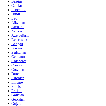
Basque
Catalan
Esperanto
Hindi
Lao
Albanian
Amharic
Armenian
Azerbaijani
Belarusian
Bengali
Bosnian
Bulgarian
Cebuano
Chichewa
Corsican
Croatian
Dutch
Estonian
Filipino
Finnish
Frisian
Galician
Georgian
Gujarati