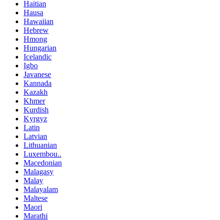
Haitian
Hausa
Hawaiian
Hebrew
Hmong
Hungarian
Icelandic
Igbo
Javanese
Kannada
Kazakh
Khmer
Kurdish
Kyrgyz
Latin
Latvian
Lithuanian
Luxembou..
Macedonian
Malagasy
Malay
Malayalam
Maltese
Maori
Marathi