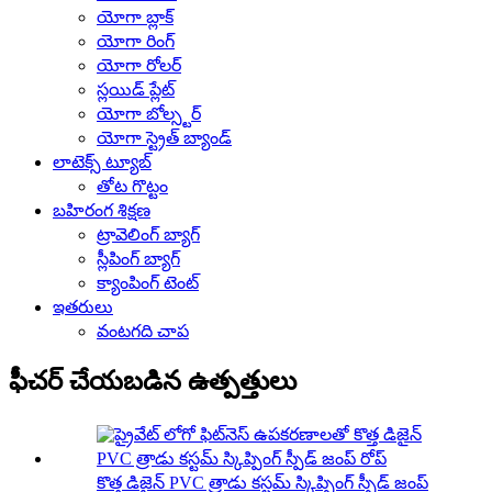
యోగా బ్లాక్
యోగా రింగ్
యోగా రోలర్
స్లయిడ్ ప్లేట్
యోగా బోల్స్టర్
యోగా స్ట్రెత్ బ్యాండ్
లాటెక్స్ ట్యూబ్
తోట గొట్టం
బహిరంగ శిక్షణ
ట్రావెలింగ్ బ్యాగ్
స్లీపింగ్ బ్యాగ్
క్యాంపింగ్ టెంట్
ఇతరులు
వంటగది చాప
ఫీచర్ చేయబడిన ఉత్పత్తులు
కొత్త డిజైన్ PVC త్రాడు కస్టమ్ స్కిప్పింగ్ స్పీడ్ జంప్